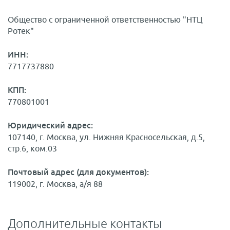
Общество с ограниченной ответственностью "НТЦ
Ротек"
ИНН:
7717737880
КПП:
770801001
Юридический адрес:
107140, г. Москва, ул. Нижняя Красносельская, д.5,
стр.6, ком.03
Почтовый адрес (для документов):
119002, г. Москва, а/я 88
Дополнительные контакты