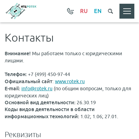
RU
EN
Контакты
Внимание!
Мы работаем только с юридическими
лицами.
Телефон:
+7 (499) 450-97-44
Официальный сайт
:
www.rotek.ru
E-mail:
info@rotek.ru
(по общим вопросам, только для
юридических лиц)
Основной вид деятельности:
26.30.19
Коды видов деятельности в области
информационных технологий:
1.02; 1.06; 27.01.
Реквизиты