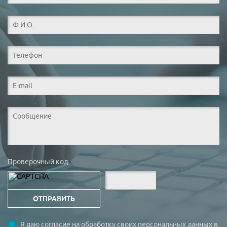
Проверочный код
Я даю согласие на обработку своих персональных данных в