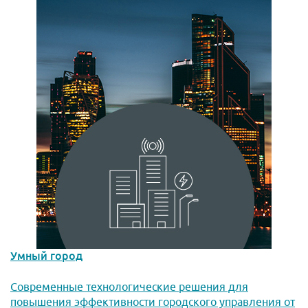
Умный город
Современные технологические решения для
повышения эффективности городского управления от