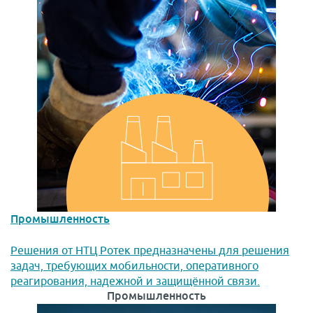
Промышленность
Решения от НТЦ Ротек предназначены для решения
задач, требующих мобильности, оперативного
реагирования, надежной и защищённой связи.
Промышленность