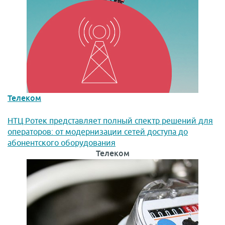
Телеком
НТЦ Ротек представляет полный спектр решений для
операторов: от модернизации сетей доступа до
абонентского оборудования
Телеком