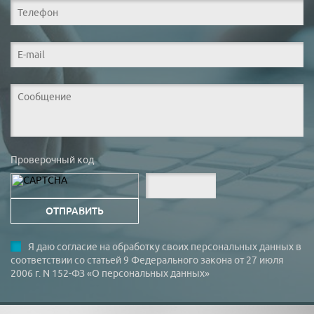
Проверочный код
Я даю согласие на обработку своих персональных данных в
соответствии со статьей 9 Федерального закона от 27 июля
2006 г. N 152-ФЗ «О персональных данных»