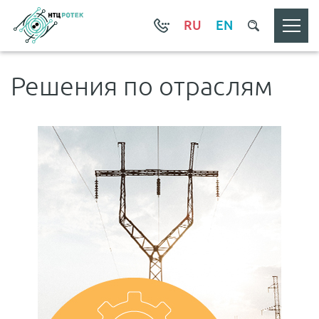
RU
EN
Решения по отраслям