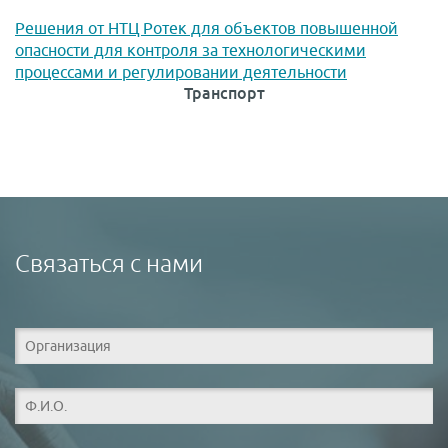
Решения от НТЦ Ротек для объектов повышенной
опасности для контроля за технологическими
процессами и регулировании деятельности
Транспорт
Связаться с нами