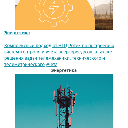
Энергетика
Комплексный подход от НТЦ Ротек по построению
систем контроля и учета энергоресурсов, а так же
решения задач телемеханики, технического и
телеметрического учета
Энергетика