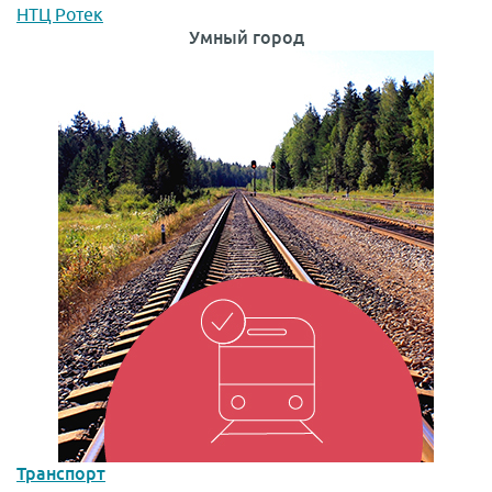
НТЦ Ротек
Умный город
Транспорт