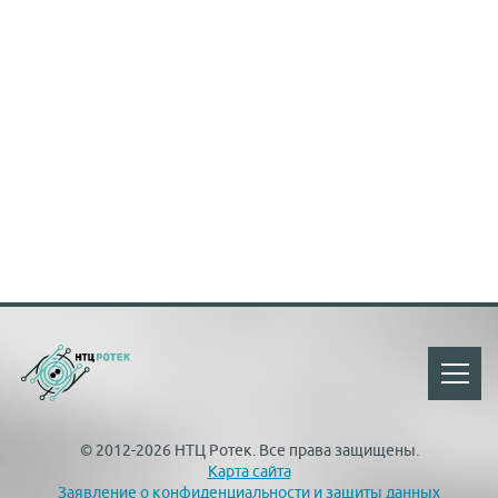
© 2012-2026 НТЦ Ротек. Все права защищены.
Карта сайта
Заявление о конфиденциальности и защиты данных