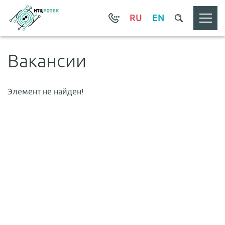
RU
EN
Вакансии
Элемент не найден!