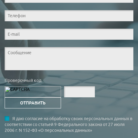
Проверочный код
Я даю согласие на обработку своих персональных данных в
соответствии со статьей 9 Федерального закона от 27 июля
2006 г. N 152-ФЗ «О персональных данных»