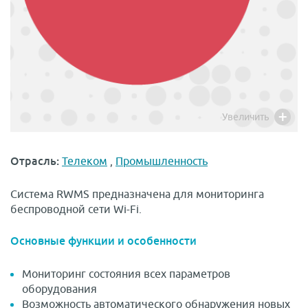
Увеличить
Отрасль:
Телеком
,
Промышленность
Система RWMS предназначена для мониторинга
беспроводной сети Wi-Fi.
Основные функции и особенности
Мониторинг состояния всех параметров
оборудования
Возможность автоматического обнаружения новых