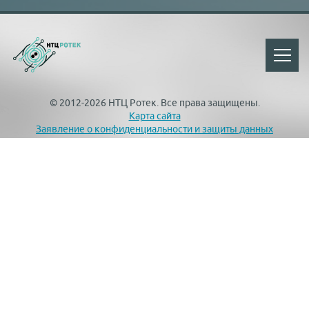
© 2012-2026 НТЦ Ротек. Все права защищены.
Карта сайта
Заявление о конфиденциальности и защиты данных