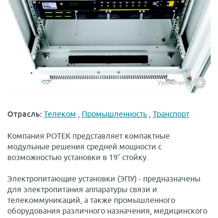
Увеличить
Отрасль:
Телеком
,
Промышленность
,
Транспорт
Компания РОТЕК представляет компактные
модульные решения средней мощности с
возможностью установки в 19˝ стойку.
Электропитающие установки (ЭПУ) - предназначены
для электропитания аппаратуры связи и
телекоммуникаций, а также промышленного
оборудования различного назначения, медицинского