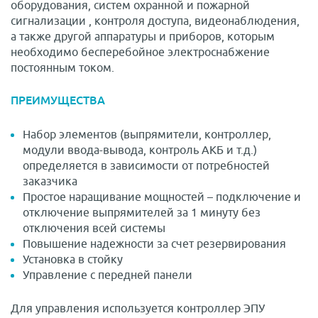
оборудования, систем охранной и пожарной
сигнализации , контроля доступа, видеонаблюдения,
а также другой аппаратуры и приборов, которым
необходимо бесперебойное электроснабжение
постоянным током.
ПРЕИМУЩЕСТВА
Набор элементов (выпрямители, контроллер,
модули ввода-вывода, контроль АКБ и т.д.)
определяется в зависимости от потребностей
заказчика
Простое наращивание мощностей – подключение и
отключение выпрямителей за 1 минуту без
отключения всей системы
Повышение надежности за счет резервирования
Установка в стойку
Управление с передней панели
Для управления используется контроллер ЭПУ