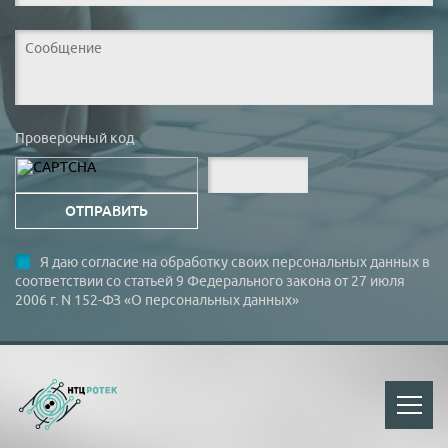
Проверочный код
Я даю согласие на обработку своих персональных данных в
соответствии со статьей 9 Федерального закона от 27 июля
2006 г. N 152-ФЗ «О персональных данных»