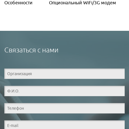
Особенности
Опциональный WiFi/3G модем
Связаться с нами