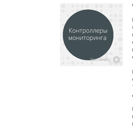
Увеличить