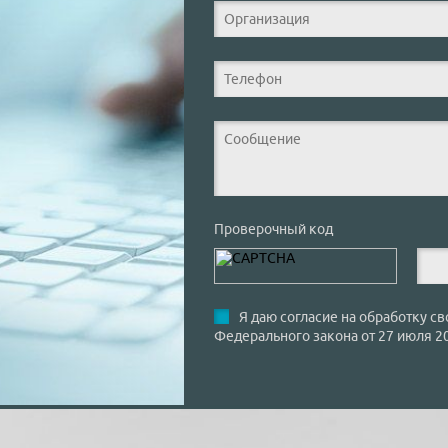
Проверочный код
Я даю согласие на обработку св
Федерального закона от 27 июля 2