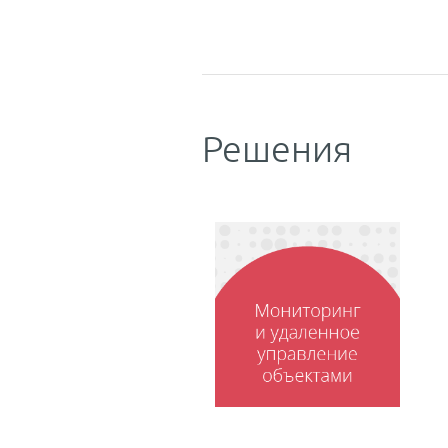
Решения