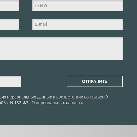
оих персональных данных в соответствии со статьей 9
006 г. N 152-ФЗ «О персональных данных»