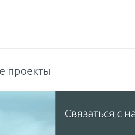
е проекты
Связаться с н