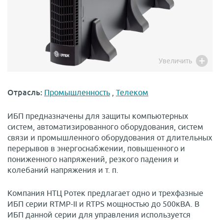
Увеличить
Отрасль:
Промышленность
,
Телеком
ИБП предназначены для защиты компьютерных
систем, автоматизированного оборудования, систем
связи и промышленного оборудования от длительных
перерывов в энергоснабжении, повышенного и
пониженного напряжений, резкого падения и
колебаний напряжения и т. п.
Компания НТЦ Ротек предлагает одно и трехфазные
ИБП серии RTMP-II и RTPS мощностью до 500кВА. В
ИБП данной серии для управления используется