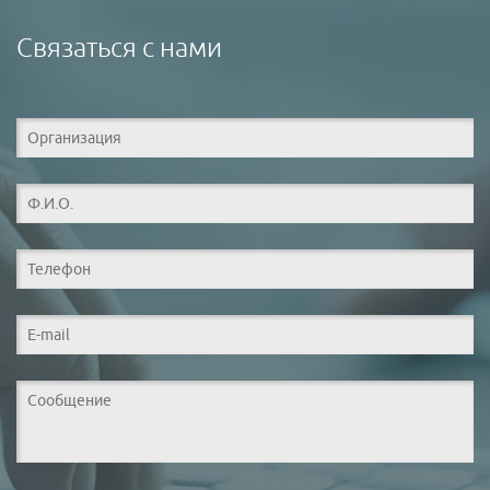
Связаться с нами