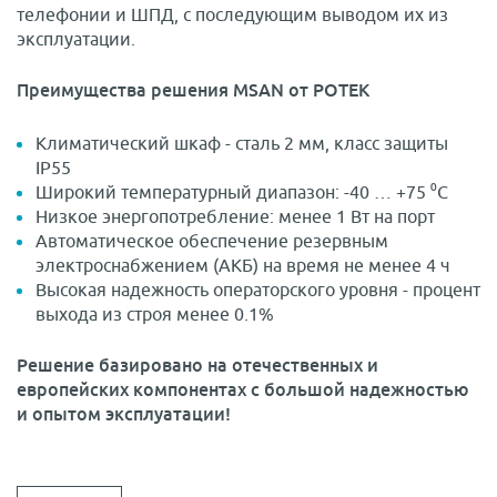
телефонии и ШПД, с последующим выводом их из
эксплуатации.
Преимущества решения MSAN от РОТЕК
Климатический шкаф - сталь 2 мм, класс защиты
IP55
Широкий температурный диапазон: -40 … +75 ⁰С
Низкое энергопотребление: менее 1 Вт на порт
Автоматическое обеспечение резервным
электроснабжением (АКБ) на время не менее 4 ч
Высокая надежность операторского уровня - процент
выхода из строя менее 0.1%
Решение базировано на отечественных и
европейских компонентах с большой надежностью
и опытом эксплуатации!