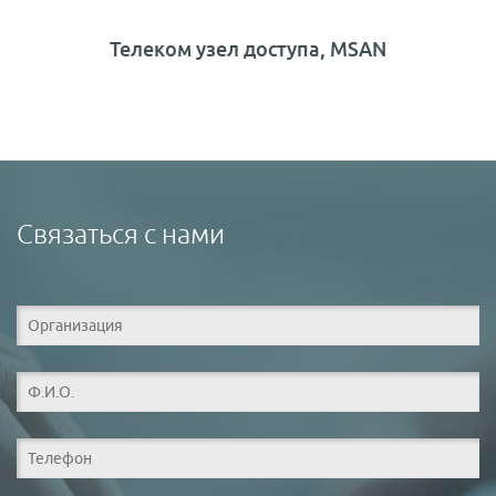
Телеком узел доступа, MSAN
Связаться с нами