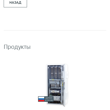
НАЗАД
Продукты