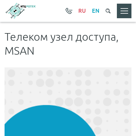
RU
EN
Телеком узел доступа,
MSAN