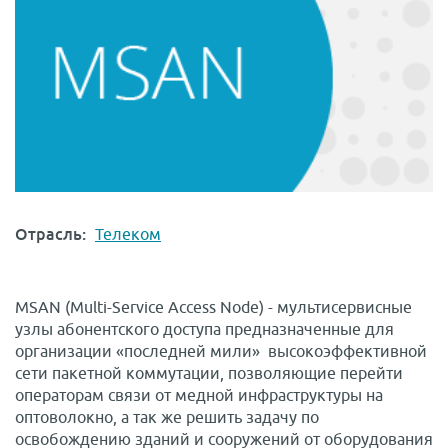
Отрасль:
Телеком
MSAN (Multi-Service Access Node) - мультисервисные
узлы абонентского доступа предназначенные для
организации «последней мили» высокоэффективной
сети пакетной коммутации, позволяющие перейти
операторам связи от медной инфраструктуры на
оптоволокно, а так же решить задачу по
освобождению зданий и сооружений от оборудования