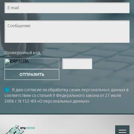
Проверочный код
Я даю согласие на обработку своих персональных данных в
соответствии со статьей 9 Федерального закона от 27 июля
2006 г. N 152-ФЗ «О персональных данных»