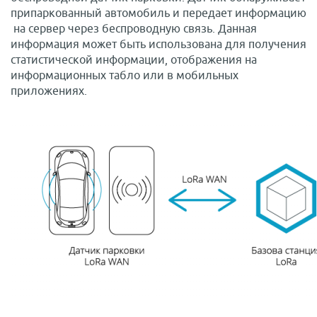
припаркованный автомобиль и передает информацию
на сервер через беспроводную связь. Данная
информация может быть использована для получения
статистической информации, отображения на
информационных табло или в мобильных
приложениях.