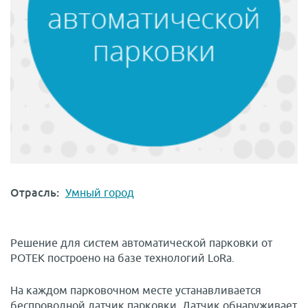
Отрасль:
Умный город
Решение для систем автоматической парковки от
РОТЕК построено на базе технологий LoRa.
На каждом парковочном месте устанавливается
беспроводной датчик парковки. Датчик обнаруживает