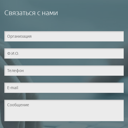
Связаться с нами