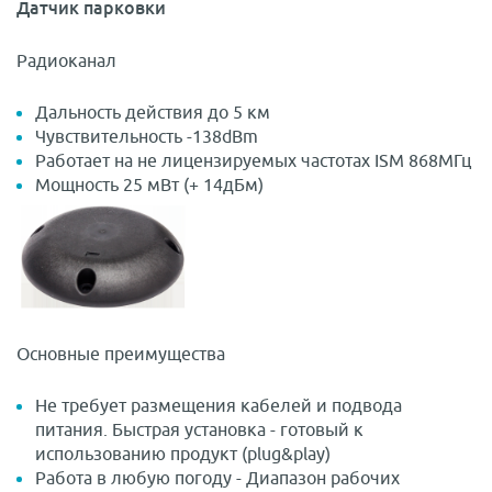
Датчик парковки
Радиоканал
Дальность действия до 5 км
Чувствительность -138dBm
Работает на не лицензируемых частотах ISM 868МГц
Мощность 25 мВт (+ 14дБм)
Основные преимущества
Не требует размещения кабелей и подвода
питания. Быстрая установка - готовый к
использованию продукт (plug&play)
Работа в любую погоду - Диапазон рабочих