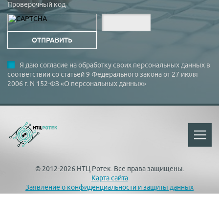
Проверочный код
Я даю согласие на обработку своих персональных данных в
соответствии со статьей 9 Федерального закона от 27 июля
2006 г. N 152-ФЗ «О персональных данных»
© 2012-2026 НТЦ Ротек. Все права защищены.
Карта сайта
Заявление о конфиденциальности и защиты данных