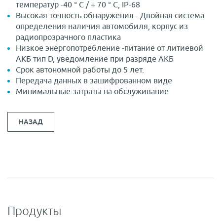
температур -40 ° C / + 70 ° С, IP-68
Высокая точность обнаружения - Двойная система
определения наличия автомобиля, корпус из
радиопрозрачного пластика
Низкое энергопотребление -питание от литиевой
АКБ тип D, уведомление при разряде АКБ
Срок автономной работы до 5 лет.
Передача данных в зашифрованном виде
Минимальные затраты на обслуживание
НАЗАД
Продукты